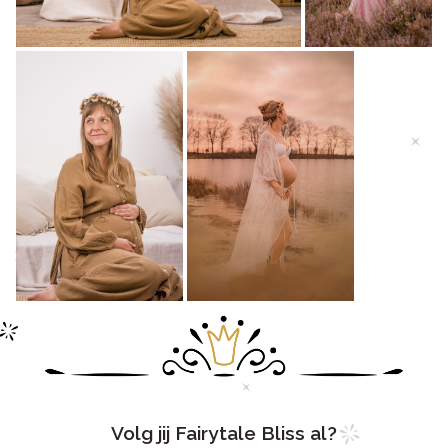
Volg jij Fairytale Bliss al?